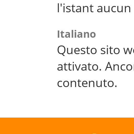
l'istant aucu
Italiano
Questo sito w
attivato. Anco
contenuto.